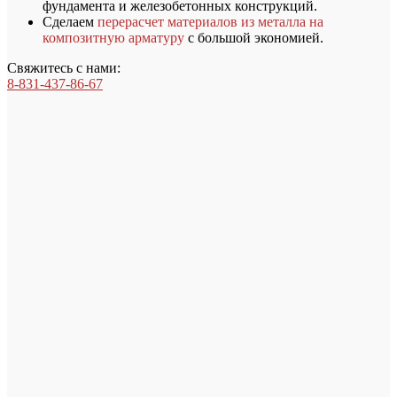
фундамента и железобетонных конструкций.
Сделаем
перерасчет материалов из металла на
композитную арматуру
с большой экономией.
Свяжитесь с нами:
8-831-437-86-67