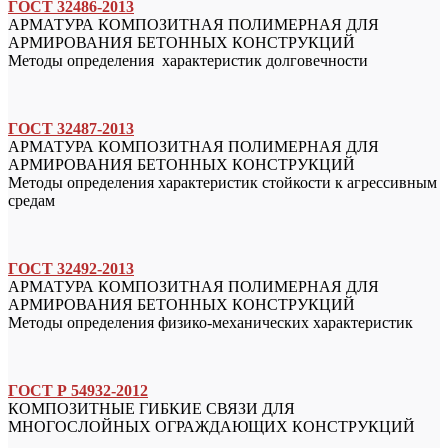
ГОСТ 32486-2013
АРМАТУРА КОМПОЗИТНАЯ ПОЛИМЕРНАЯ ДЛЯ
АРМИРОВАНИЯ БЕТОННЫХ КОНСТРУКЦИЙ
Методы определения характеристик долговечности
ГОСТ 32487-2013
АРМАТУРА КОМПОЗИТНАЯ ПОЛИМЕРНАЯ ДЛЯ
АРМИРОВАНИЯ БЕТОННЫХ КОНСТРУКЦИЙ
Методы определения характеристик стойкости к агрессивным
средам
ГОСТ 32492-2013
АРМАТУРА КОМПОЗИТНАЯ ПОЛИМЕРНАЯ ДЛЯ
АРМИРОВАНИЯ БЕТОННЫХ КОНСТРУКЦИЙ
Методы определения физико-механических характеристик
ГОСТ Р 54932-2012
КОМПОЗИТНЫЕ ГИБКИЕ СВЯЗИ ДЛЯ
МНОГОСЛОЙНЫХ ОГРАЖДАЮЩИХ КОНСТРУКЦИЙ