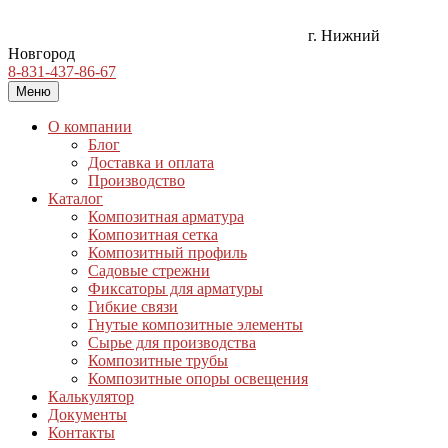
г. Нижний
Новгород
8-831-437-86-67
Меню
О компании
Блог
Доставка и оплата
Производство
Каталог
Композитная арматура
Композитная сетка
Композитный профиль
Садовые стрежни
Фиксаторы для арматуры
Гибкие связи
Гнутые композитные элементы
Сырье для производства
Композитные трубы
Композитные опоры освещения
Калькулятор
Документы
Контакты