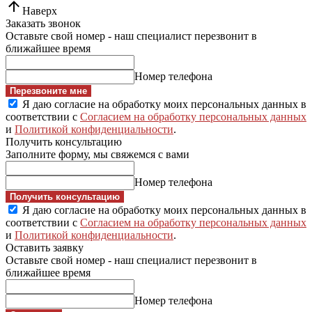
Наверх
Заказать звонок
Оставьте свой номер - наш специалист перезвонит в
ближайшее время
Номер телефона
Перезвоните мне
Я даю согласие на обработку моих персональных данных в
соответствии с
Согласием на обработку персональных данных
и
Политикой конфиденциальности
.
Получить консультацию
Заполните форму, мы свяжемся с вами
Номер телефона
Получить консультацию
Я даю согласие на обработку моих персональных данных в
соответствии с
Согласием на обработку персональных данных
и
Политикой конфиденциальности
.
Оставить заявку
Оставьте свой номер - наш специалист перезвонит в
ближайшее время
Номер телефона