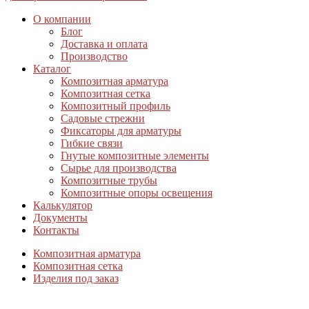
О компании
Блог
Доставка и оплата
Производство
Каталог
Композитная арматура
Композитная сетка
Композитный профиль
Садовые стрежни
Фиксаторы для арматуры
Гибкие связи
Гнутые композитные элементы
Сырье для производства
Композитные трубы
Композитные опоры освещения
Калькулятор
Документы
Контакты
Композитная арматура
Композитная сетка
Изделия под заказ