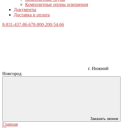
Композитные опоры освещения
Документы
Доставка и оплата
8-831-437-86-67
8-800-200-54-66
г. Нижний
Новгород
Заказать звонок
Главная