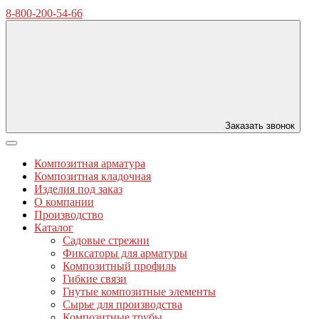
8-800-200-54-66
Заказать звонок
Композитная арматура
Композитная кладочная
Изделия под заказ
О компании
Производство
Каталог
Садовые стрежни
Фиксаторы для арматуры
Композитный профиль
Гибкие связи
Гнутые композитные элементы
Сырье для производства
Композитные трубы