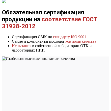
Обязательная сертификация
продукции на
соответствие ГОСТ
31938-2012
Сертификация СМК по
стандарту ISO 9001
Сырье и компоненты проходят
контроль качества
Испытания
в собственной лаборатории ОТК и
лабораториях НИИ