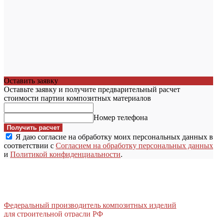
Оставить заявку
Оставьте заявку и получите предварительный расчет
стоимости партии композитных материалов
Номер телефона
Получить расчет
Я даю согласие на обработку моих персональных данных в
соответствии с
Согласием на обработку персональных данных
и
Политикой конфиденциальности
.
Федеральный производитель композитных изделий
для строительной отрасли РФ