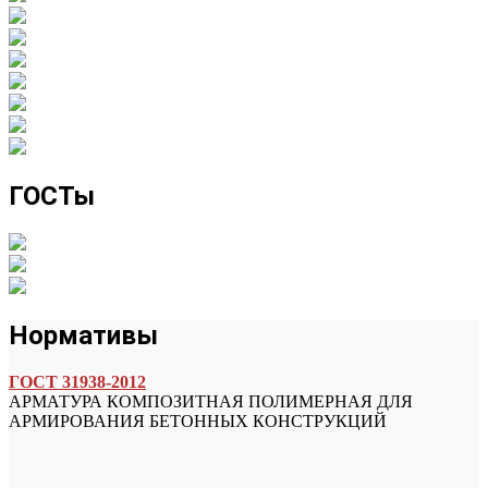
ГОСТы
Нормативы
ГОСТ 31938-2012
АРМАТУРА КОМПОЗИТНАЯ ПОЛИМЕРНАЯ ДЛЯ
АРМИРОВАНИЯ БЕТОННЫХ КОНСТРУКЦИЙ