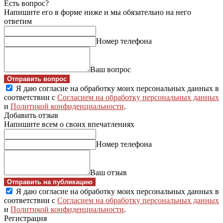
Есть вопрос?
Напишите его в форме ниже и мы обязательно на него
ответим
Номер телефона
Ваш вопрос
Отправить вопрос
Я даю согласие на обработку моих персональных данных в
соответствии с
Согласием на обработку персональных данных
и
Политикой конфиденциальности
.
Добавить отзыв
Напишите всем о своих впечатлениях
Номер телефона
Ваш отзыв
Отправить на публикацию
Я даю согласие на обработку моих персональных данных в
соответствии с
Согласием на обработку персональных данных
и
Политикой конфиденциальности
.
Регистрация