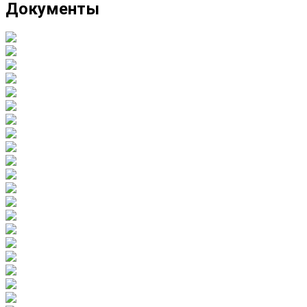
Документы