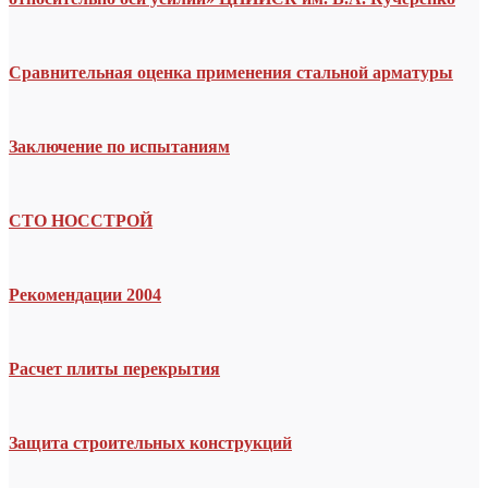
Сравнительная оценка применения стальной арматуры
Заключение по испытаниям
СТО НОССТРОЙ
Рекомендации 2004
Расчет плиты перекрытия
Защита строительных конструкций