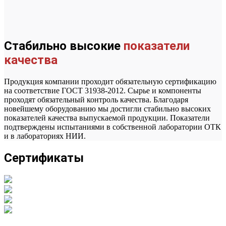
Стабильно высокие
показатели
качества
Продукция компании проходит обязательную сертификацию
на соответствие ГОСТ 31938-2012. Сырье и компоненты
проходят обязательный контроль качества. Благодаря
новейшему оборудованию мы достигли стабильно высоких
показателей качества выпускаемой продукции. Показатели
подтверждены испытаниями в собственной лаборатории ОТК
и в лабораториях НИИ.
Сертификаты