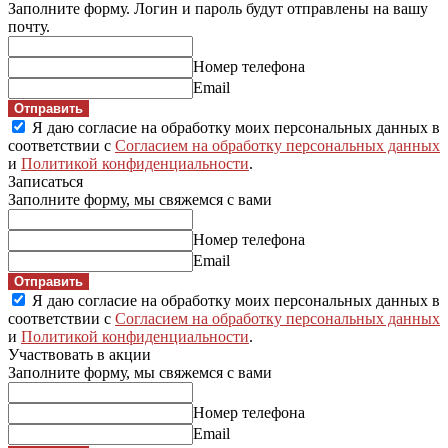
Заполните форму. Логин и пароль будут отправлены на вашу
почту.
Номер телефона
Email
Отправить
Я даю согласие на обработку моих персональных данных в
соответствии с
Согласием на обработку персональных данных
и
Политикой конфиденциальности
.
Записаться
Заполните форму, мы свяжемся с вами
Номер телефона
Email
Отправить
Я даю согласие на обработку моих персональных данных в
соответствии с
Согласием на обработку персональных данных
и
Политикой конфиденциальности
.
Участвовать в акции
Заполните форму, мы свяжемся с вами
Номер телефона
Email