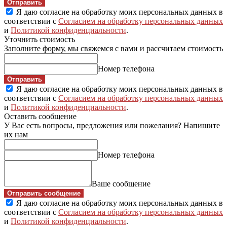
Отправить
Я даю согласие на обработку моих персональных данных в
соответствии с
Согласием на обработку персональных данных
и
Политикой конфиденциальности
.
Уточнить стоимость
Заполните форму, мы свяжемся с вами и рассчитаем стоимость
Номер телефона
Отправить
Я даю согласие на обработку моих персональных данных в
соответствии с
Согласием на обработку персональных данных
и
Политикой конфиденциальности
.
Оставить сообщение
У Вас есть вопросы, предложения или пожелания? Напишите
их нам
Номер телефона
Ваше сообщение
Отправить сообщение
Я даю согласие на обработку моих персональных данных в
соответствии с
Согласием на обработку персональных данных
и
Политикой конфиденциальности
.