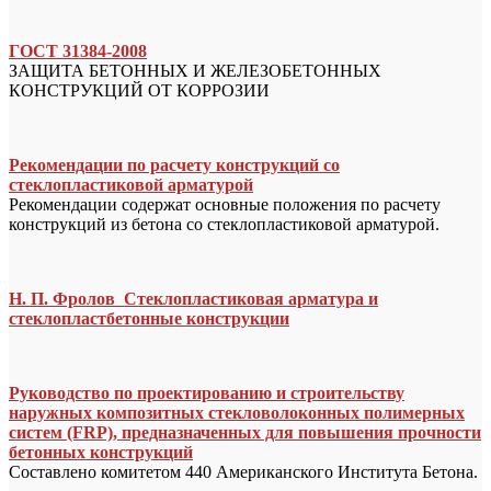
ГОСТ 31384-2008
ЗАЩИТА БЕТОННЫХ И ЖЕЛЕЗОБЕТОННЫХ
КОНСТРУКЦИЙ ОТ КОРРОЗИИ
Рекомендации по расчету конструкций со
стеклопластиковой арматурой
Рекомендации содержат основные положения по расчету
конструкций из бетона со стеклопластиковой арматурой.
Н. П. Фролов Стеклопластиковая арматура и
стеклопластбетонные конструкции
Руководство по проектированию и строительству
наружных композитных стекловолоконных полимерных
систем (FRP), предназначенных для повышения прочности
бетонных конструкций
Составлено комитетом 440 Американского Института Бетона.